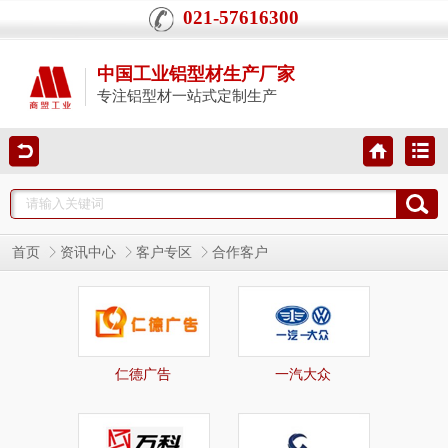
021-57616300
中国工业铝型材生产厂家
专注铝型材一站式定制生产
首页
资讯中心
客户专区
合作客户
仁德广告
一汽大众