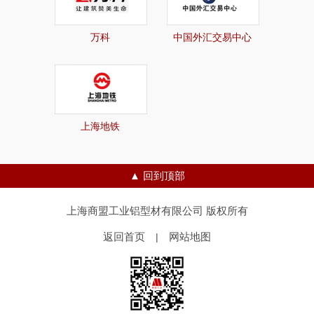
万科
中国外汇交易中心
上海地铁
▲ 回到顶部
上海商盟工业铝型材有限公司 版权所有
返回首页
网站地图
|